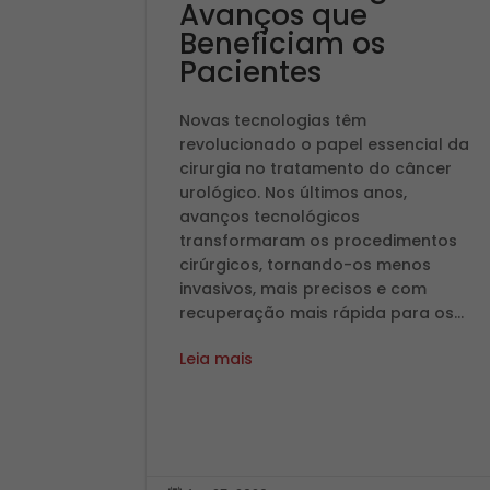
Avanços que
Beneficiam os
Pacientes
Novas tecnologias têm
revolucionado o papel essencial da
cirurgia no tratamento do câncer
urológico. Nos últimos anos,
avanços tecnológicos
transformaram os procedimentos
cirúrgicos, tornando-os menos
invasivos, mais precisos e com
recuperação mais rápida para os...
Leia mais