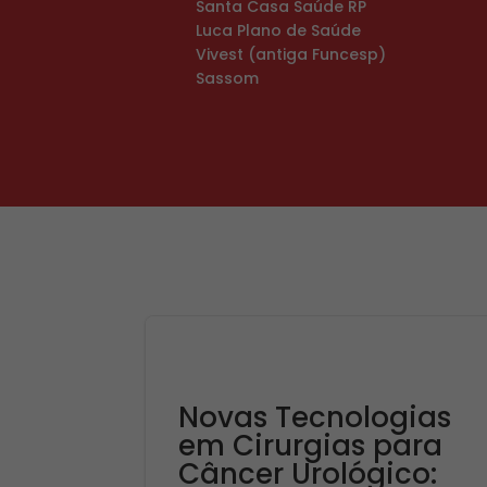
Santa Casa Saúde RP
Luca Plano de Saúde
Vivest (antiga Funcesp)
Sassom
Novas Tecnologias
em Cirurgias para
Câncer Urológico: