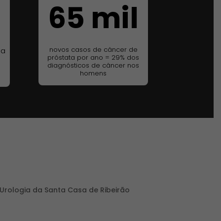
65 mil
novos casos de câncer de
 a
próstata por ano = 29% dos
diagnósticos de câncer nos
homens
 Urologia da Santa Casa de Ribeirão