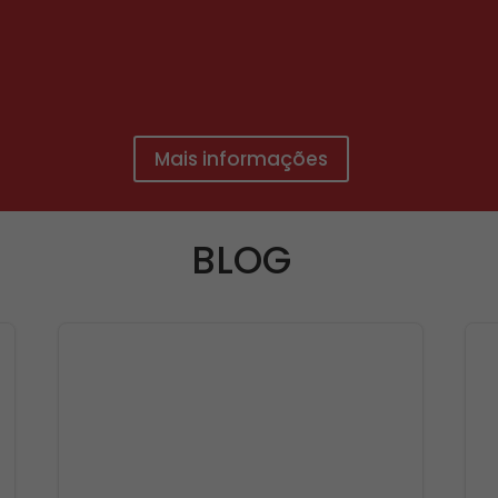
Mais informações
BLOG