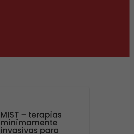
MIST – terapias
minimamente
invasivas para