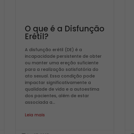
O que é a Disfunção
Erétil?
A disfunção erétil (DE) é a
incapacidade persistente de obter
ou manter uma ereção suficiente
para a realização satisfatória do
ato sexual. Essa condição pode
impactar significativamente a
qualidade de vida e a autoestima
dos pacientes, além de estar
associada a...
Leia mais