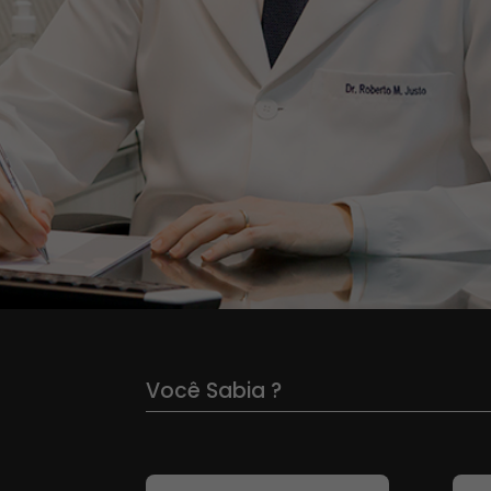
Você Sabia ?