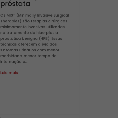
próstata
Os MIST (Minimally Invasive Surgical
Therapies) são terapias cirúrgicas
minimamente invasivas utilizadas
no tratamento da hiperplasia
prostática benigna (HPB). Essas
técnicas oferecem alívio dos
sintomas urinários com menor
morbidade, menor tempo de
internação e...
Leia mais