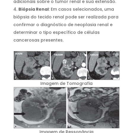
adicionais sobre o tumor renal e sua extensão.
Biópsia Renal
: Em casos selecionados, uma
biópsia do tecido renal pode ser realizada para
confirmar o diagnóstico de neoplasia renal e
determinar o tipo específico de células
cancerosas presentes.
Imagem de Tomografia
Imagem de Ressonância