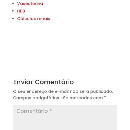
Vasectomia
HPB
Cálculos renais
Enviar Comentário
O seu endereço de e-mail não será publicado.
Campos obrigatórios são marcados com
*