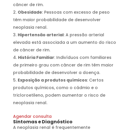
câncer de rim.
Obesidade
: Pessoas com excesso de peso
têm maior probabilidade de desenvolver
neoplasia renal.
Hipertensão arterial
: A pressão arterial
elevada está associada a um aumento do risco
de câncer de rim.
História Familiar
: Indivíduos com familiares
de primeiro grau com câncer de rim têm maior
probabilidade de desenvolver a doença.
Exposição a produtos químicos
: Certos
produtos químicos, como o cádmio e o
tricloroetileno, podem aumentar o risco de
neoplasia renal.
Agendar consulta
Sintomas e Diagnóstico
A neoplasia renal é frequentemente