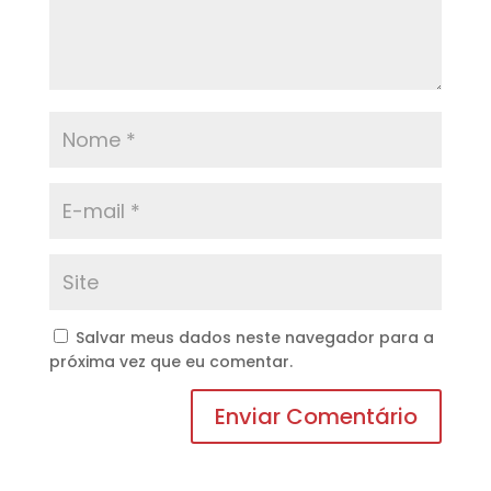
Salvar meus dados neste navegador para a
próxima vez que eu comentar.