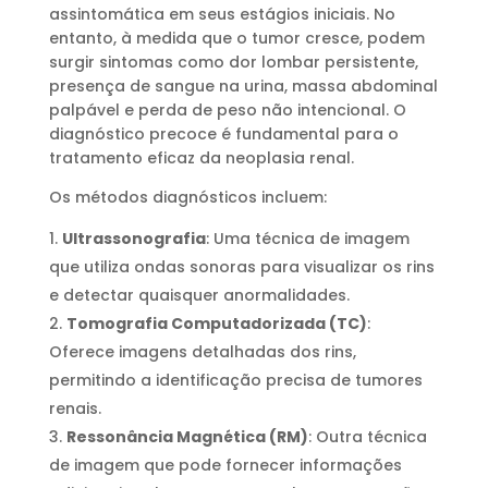
assintomática em seus estágios iniciais. No
entanto, à medida que o tumor cresce, podem
surgir sintomas como dor lombar persistente,
presença de sangue na urina, massa abdominal
palpável e perda de peso não intencional. O
diagnóstico precoce é fundamental para o
tratamento eficaz da neoplasia renal.
Os métodos diagnósticos incluem:
Ultrassonografia
: Uma técnica de imagem
que utiliza ondas sonoras para visualizar os rins
e detectar quaisquer anormalidades.
Tomografia Computadorizada (TC)
:
Oferece imagens detalhadas dos rins,
permitindo a identificação precisa de tumores
renais.
Ressonância Magnética (RM)
: Outra técnica
de imagem que pode fornecer informações