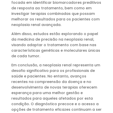
focada em identificar biomarcadores preditivos
de resposta ao tratamento, bem como em
investigar terapias combinadas que possam
melhorar os resultados para os pacientes com
neoplasia renal avançada.
Além disso, estudos estão explorando o papel
da medicina de precisão na neoplasia renal,
visando adaptar o tratamento com base nas
características genéticas e moleculares únicas
de cada tumor.
Em conclusão, a neoplasia renal representa um
desafio significativo para os profissionais de
saúde e pacientes. No entanto, avanços
recentes na compreensão da doença e no
desenvolvimento de novas terapias oferecem
esperança para uma melhor gestão e
resultados para aqueles afetados por esta
condição. O diagnóstico precoce e o acesso a
opções de tratamento eficazes continuam a ser