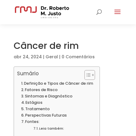
Câncer de rim
abr 24, 2024
|
Geral
|
0 Comentários
Sumário
Definição e Tipos de Câncer de rim
Fatores de Risco
Sintomas e Diagnóstico
Estágios
Tratamento
Perspectivas Futuras
Fontes:
Leia também: