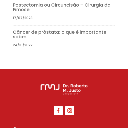
Postectomia ou Circuncisão – Cirurgia da
Fimose
17/07/2023
Câncer de próstata: o que é importante
saber.
24/10/2022