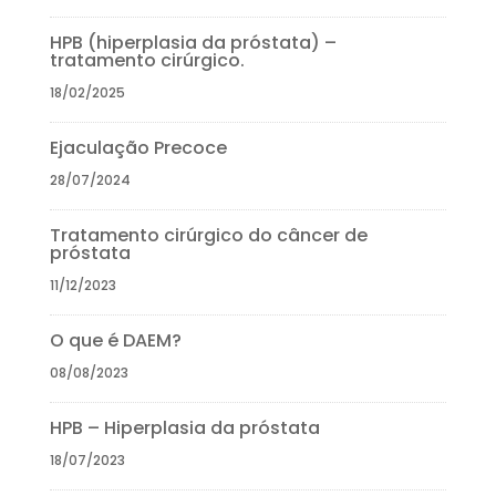
HPB (hiperplasia da próstata) –
tratamento cirúrgico.
18/02/2025
Ejaculação Precoce
28/07/2024
Tratamento cirúrgico do câncer de
próstata
11/12/2023
O que é DAEM?
08/08/2023
HPB – Hiperplasia da próstata
18/07/2023