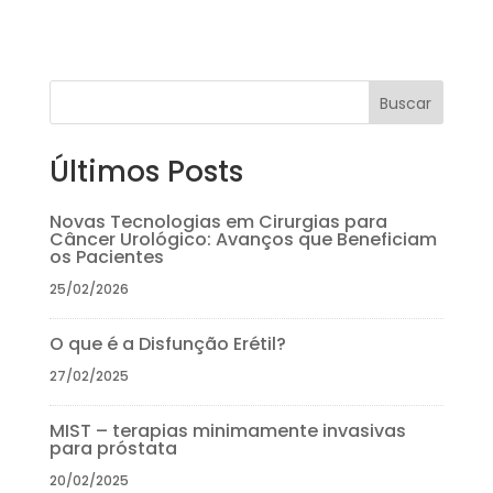
Buscar
Últimos Posts
Novas Tecnologias em Cirurgias para
Câncer Urológico: Avanços que Beneficiam
os Pacientes
25/02/2026
O que é a Disfunção Erétil?
27/02/2025
MIST – terapias minimamente invasivas
para próstata
20/02/2025