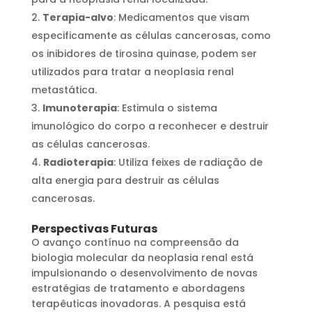
Terapia-alvo
: Medicamentos que visam
especificamente as células cancerosas, como
os inibidores de tirosina quinase, podem ser
utilizados para tratar a neoplasia renal
metastática.
Imunoterapia
: Estimula o sistema
imunológico do corpo a reconhecer e destruir
as células cancerosas.
Radioterapia
: Utiliza feixes de radiação de
alta energia para destruir as células
cancerosas.
Perspectivas Futuras
O avanço contínuo na compreensão da
biologia molecular da neoplasia renal está
impulsionando o desenvolvimento de novas
estratégias de tratamento e abordagens
terapêuticas inovadoras. A pesquisa está