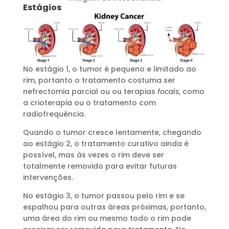
Estágios
No estágio 1, o tumor é pequeno e limitado ao
rim, portanto o tratamento costuma ser
nefrectomia parcial ou ou terapias
focais
, como
a crioterapia ou o tratamento com
radiofrequência.
Quando o tumor cresce lentamente, chegando
ao estágio 2, o tratamento curativo ainda é
possível, mas às vezes o rim deve ser
totalmente removido para evitar futuras
intervenções.
No estágio 3, o tumor passou pelo rim e se
espalhou para outras áreas próximas, portanto,
uma área do rim ou mesmo todo o rim pode