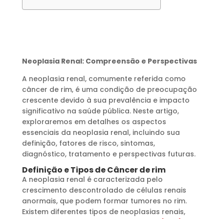
Neoplasia Renal: Compreensão e Perspectivas
A neoplasia renal, comumente referida como
câncer de rim, é uma condição de preocupação
crescente devido à sua prevalência e impacto
significativo na saúde pública. Neste artigo,
exploraremos em detalhes os aspectos
essenciais da neoplasia renal, incluindo sua
definição, fatores de risco, sintomas,
diagnóstico, tratamento e perspectivas futuras.
Definição e Tipos de Câncer de rim
A neoplasia renal é caracterizada pelo
crescimento descontrolado de células renais
anormais, que podem formar tumores no rim.
Existem diferentes tipos de neoplasias renais,