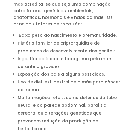
mas acredita-se que seja uma combinação
entre fatores genéticos, ambientais,
anatômicos, hormonais e vindos da mãe. Os
principais fatores de risco são:
Baixo peso ao nascimento e prematuridade.
História familiar de criptorquidia e de
problemas de desenvolvimento dos genitais.
Ingestão de álcool e tabagismo pela mãe
durante a gravidez.
Exposição dos pais a alguns pesticidas.
Uso de dietilestilbestrol pela mãe para câncer
de mama.
Malformações fetais, como defeitos do tubo
neural e da parede abdominal, paralisia
cerebral ou alterações genéticas que
provocam redução da produção de
testosterona.