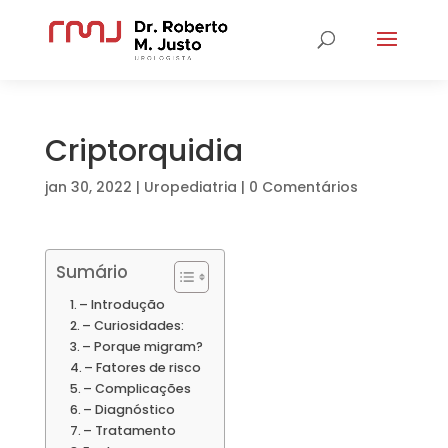
Criptorquidia
jan 30, 2022
|
Uropediatria
|
0 Comentários
Sumário
– Introdução
– Curiosidades:
– Porque migram?
– Fatores de risco
– Complicações
– Diagnóstico
– Tratamento