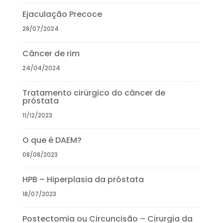
Ejaculação Precoce
28/07/2024
Câncer de rim
24/04/2024
Tratamento cirúrgico do câncer de
próstata
11/12/2023
O que é DAEM?
08/08/2023
HPB – Hiperplasia da próstata
18/07/2023
Postectomia ou Circuncisão – Cirurgia da