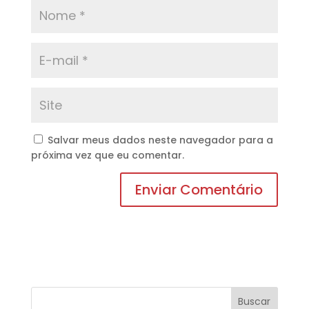
Salvar meus dados neste navegador para a
próxima vez que eu comentar.
Buscar