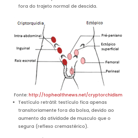
fora do trajeto normal de descida.
Fonte:
http://tophealthnews.net/cryptorchidism
Testículo retrátil: testículo fica apenas
transitoriamente fora da bolsa, devido ao
aumento da atividade de musculo que o
segura (reflexo cremastérico).