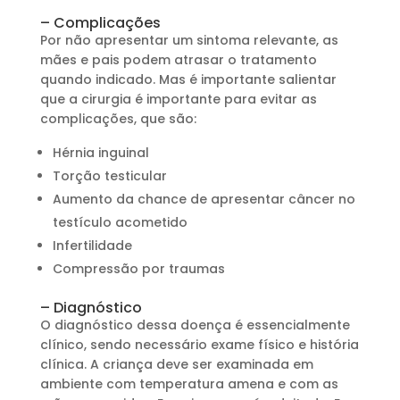
– Complicações
Por não apresentar um sintoma relevante, as
mães e pais podem atrasar o tratamento
quando indicado. Mas é importante salientar
que a cirurgia é importante para evitar as
complicações, que são:
Hérnia inguinal
Torção testicular
Aumento da chance de apresentar câncer no
testículo acometido
Infertilidade
Compressão por traumas
– Diagnóstico
O diagnóstico dessa doença é essencialmente
clínico, sendo necessário exame físico e história
clínica. A criança deve ser examinada em
ambiente com temperatura amena e com as