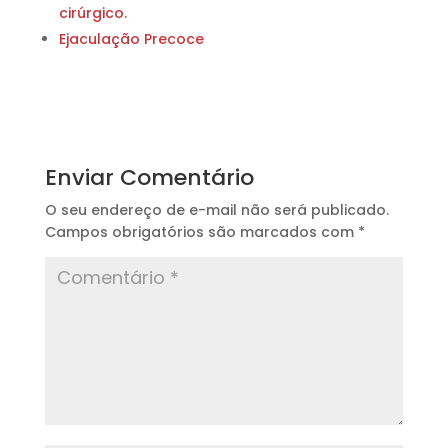
cirúrgico.
Ejaculação Precoce
Enviar Comentário
O seu endereço de e-mail não será publicado.
Campos obrigatórios são marcados com
*