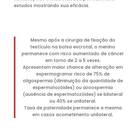
estudos mostrando sua eficácia.
Mesmo após a cirurgia de fixação do
testículo na bolsa escrotal, o menino
permanece com risco aumentado de câncer
em torno de 2 a 5 vezes.
Apresentam maior chance de alteração em
espermograma: risco de 75% de
oligospermia (diminuição da quantidade de
espermatozóides) ou azoospermia
(ausência de espermatozóides) se bilateral
ou 40% se unilateral.
Taxa de paternidade permanece a mesma
em casos acometimento unilateral.