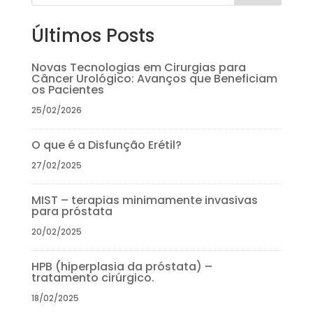
Últimos Posts
Novas Tecnologias em Cirurgias para
Câncer Urológico: Avanços que Beneficiam
os Pacientes
25/02/2026
O que é a Disfunção Erétil?
27/02/2025
MIST – terapias minimamente invasivas
para próstata
20/02/2025
HPB (hiperplasia da próstata) –
tratamento cirúrgico.
18/02/2025